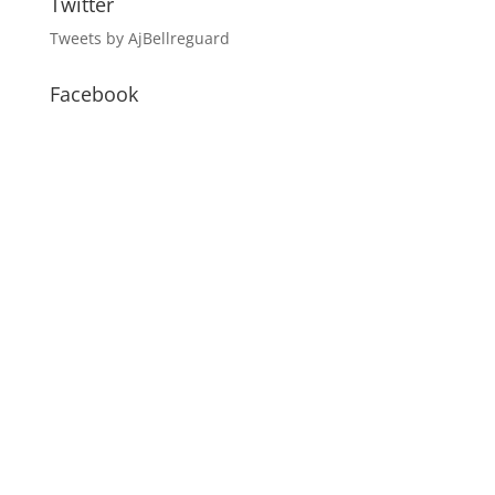
Twitter
Tweets by AjBellreguard
Facebook