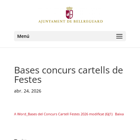
Menú
Bases concurs cartells de
Festes
abr. 24, 2026
A Word_Bases del Concurs Cartell Festes 2026 modificat (6)(1)
Baixa