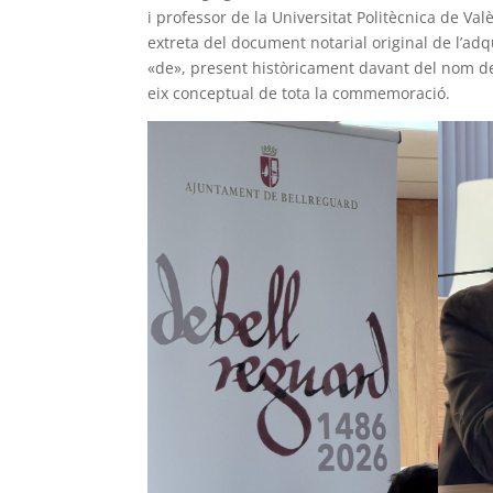
i professor de la Universitat Politècnica de Va
extreta del document notarial original de l’adq
«de», present històricament davant del nom de 
eix conceptual de tota la commemoració.