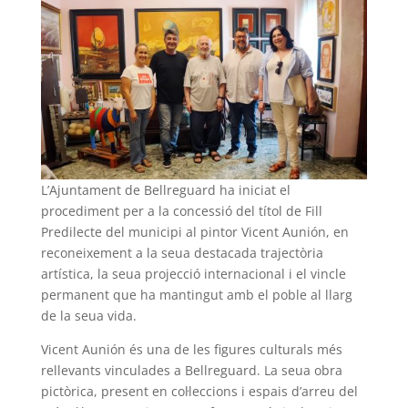
L’Ajuntament de Bellreguard ha iniciat el
procediment per a la concessió del títol de Fill
Predilecte del municipi al pintor Vicent Aunión, en
reconeixement a la seua destacada trajectòria
artística, la seua projecció internacional i el vincle
permanent que ha mantingut amb el poble al llarg
de la seua vida.
Vicent Aunión és una de les figures culturals més
rellevants vinculades a Bellreguard. La seua obra
pictòrica, present en col·leccions i espais d’arreu del