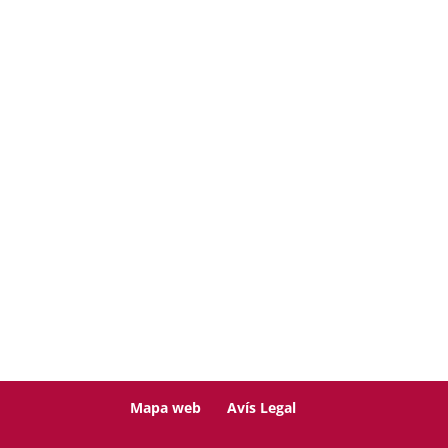
Mapa web
Avís Legal