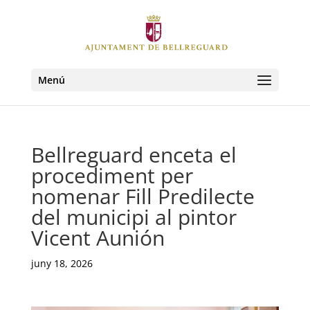
Menú
Bellreguard enceta el
procediment per
nomenar Fill Predilecte
del municipi al pintor
Vicent Aunión
juny 18, 2026