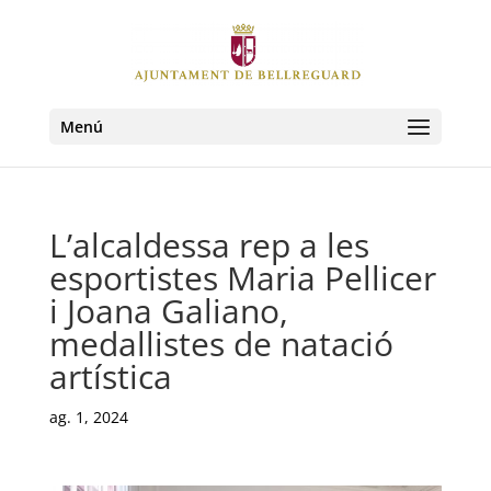
Menú
L’alcaldessa rep a les
esportistes Maria Pellicer
i Joana Galiano,
medallistes de natació
artística
ag. 1, 2024