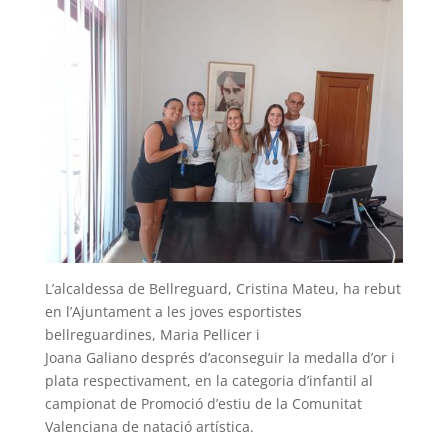
L’alcaldessa de Bellreguard, Cristina Mateu, ha rebut
en l’Ajuntament a les joves esportistes
bellreguardines, Maria Pellicer i
Joana Galiano després d’aconseguir la medalla d’or i
plata respectivament, en la categoria d’infantil al
campionat de Promoció d’estiu de la Comunitat
Valenciana de natació artística.