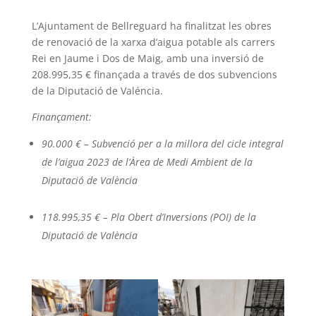
L’Ajuntament de Bellreguard ha finalitzat les obres
de renovació de la xarxa d’aigua potable als carrers
Rei en Jaume i Dos de Maig, amb una inversió de
208.995,35 € finançada a través de dos subvencions
de la Diputació de Valéncia.
Finançament:
90.000 € – Subvenció per a la millora del cicle integral
de l’aigua 2023 de l’Àrea de Medi Ambient de la
Diputació de València
118.995,35 € – Pla Obert d’Inversions (POI) de la
Diputació de València