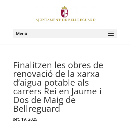
Menú
Finalitzen les obres de
renovació de la xarxa
d’aigua potable als
carrers Rei en Jaume i
Dos de Maig de
Bellreguard
set. 19, 2025