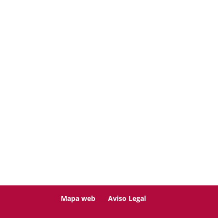
Mapa web
Aviso Legal