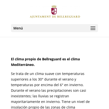
Menú
El clima propio de Bellreguard es el clima
Mediterráneo.
Se trata de un clima suave con temperaturas
superiores a los 30° durante el verano y
temperaturas por encima del 6° en invierno.
Durante el verano las precipitaciones son casi
inexistentes; las lluvias se registran
mayoritariamente en invierno. Tiene un nivel de
insolación propio de las zonas de clima