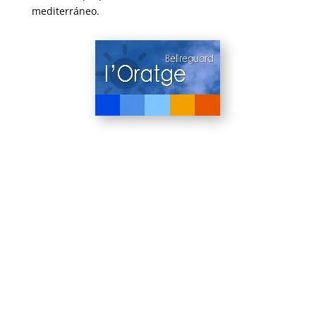
mediterráneo.