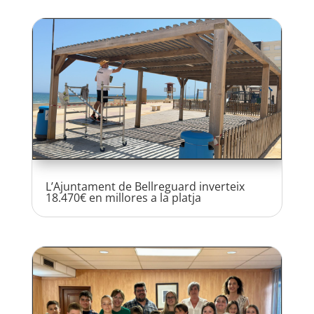
L’Ajuntament de Bellreguard inverteix
18.470€ en millores a la platja