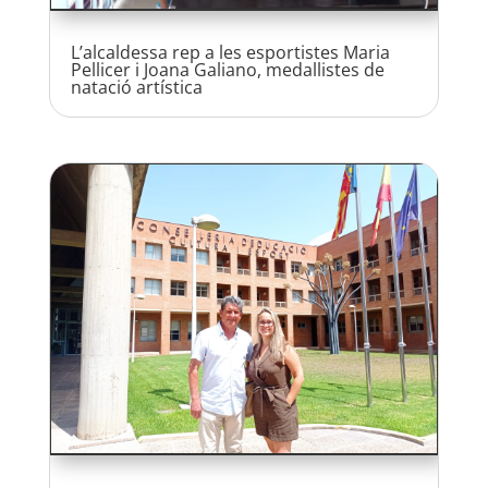
L’alcaldessa rep a les esportistes Maria
Pellicer i Joana Galiano, medallistes de
natació artística