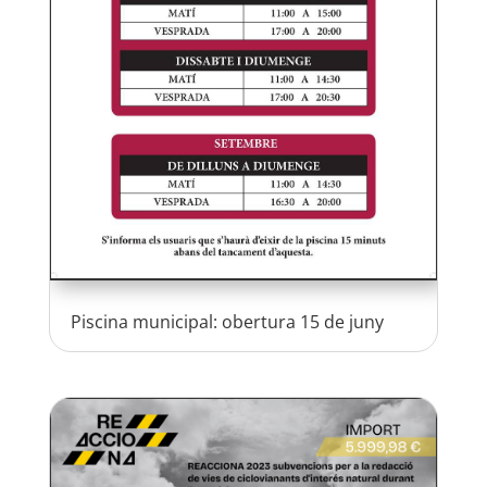
Piscina municipal: obertura 15 de juny