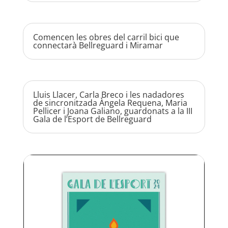
Comencen les obres del carril bici que
connectarà Bellreguard i Miramar
Lluis Llacer, Carla Breco i les nadadores
de sincronitzada Àngela Requena, Maria
Pellicer i Joana Galiano, guardonats a la III
Gala de l’Esport de Bellreguard