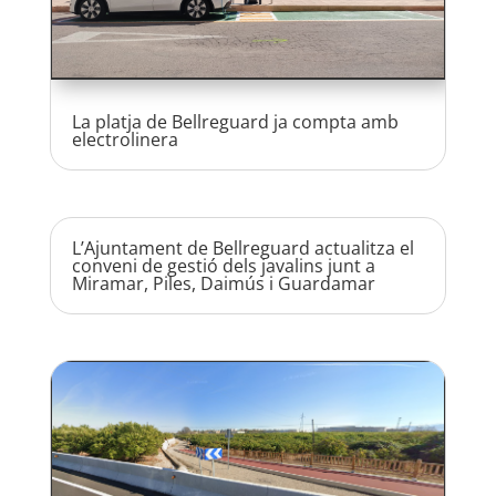
La platja de Bellreguard ja compta amb
electrolinera
L’Ajuntament de Bellreguard actualitza el
conveni de gestió dels javalins junt a
Miramar, Piles, Daimús i Guardamar