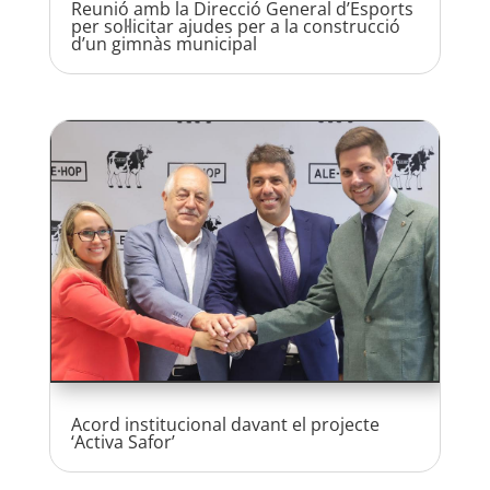
Reunió amb la Direcció General d’Esports
per sol·licitar ajudes per a la construcció
d’un gimnàs municipal
Acord institucional davant el projecte
‘Activa Safor’