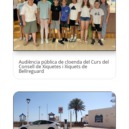
Audiència pública de cloenda del Curs del
Consell de Xiquetes i Xiquets de
Bellreguard