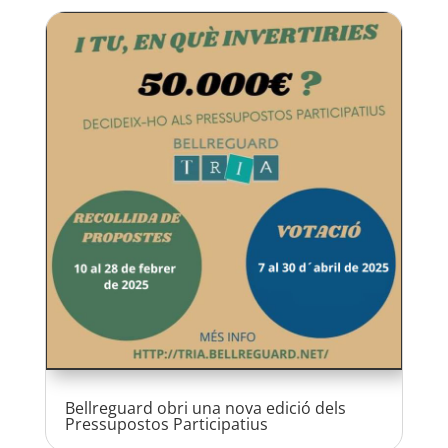
Bellreguard obri una nova edició dels
Pressupostos Participatius