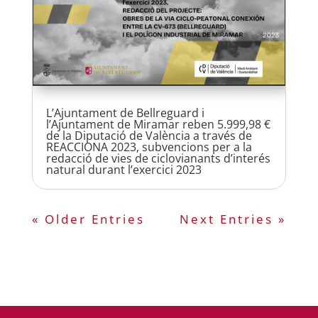
L’Ajuntament de Bellreguard i
l’Ajuntament de Miramar reben 5.999,98 €
de la Diputació de València a través de
REACCIONA 2023, subvencions per a la
redacció de vies de ciclovianants d’interés
natural durant l’exercici 2023
« Older Entries
Next Entries »