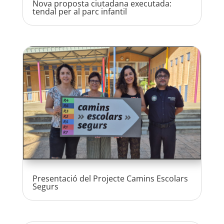
Nova proposta ciutadana executada:
tendal per al parc infantil
Presentació del Projecte Camins Escolars
Segurs