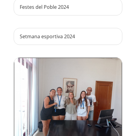
Festes del Poble 2024
Setmana esportiva 2024