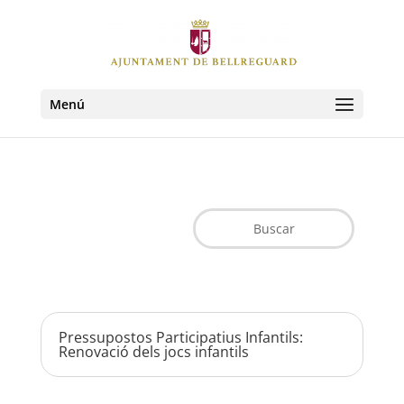
Menú
Pressupostos Participatius Infantils:
Renovació dels jocs infantils