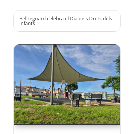
Bellreguard celebra el Dia dels Drets dels
Infants