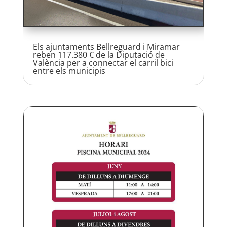
Els ajuntaments Bellreguard i Miramar
reben 117.380 € de la Diputació de
València per a connectar el carril bici
entre els municipis