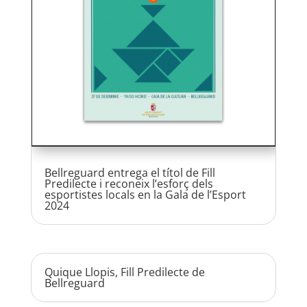
Bellreguard entrega el títol de Fill
Predilecte i reconeix l’esforç dels
esportistes locals en la Gala de l’Esport
2024
Quique Llopis, Fill Predilecte de
Bellreguard